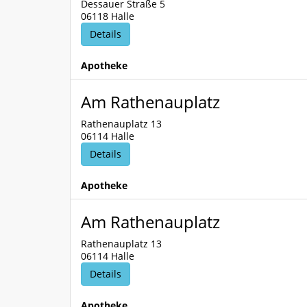
Dessauer Straße 5
06118 Halle
Details
Apotheke
Am Rathenauplatz
Rathenauplatz 13
06114 Halle
Details
Apotheke
Am Rathenauplatz
Rathenauplatz 13
06114 Halle
Details
Apotheke