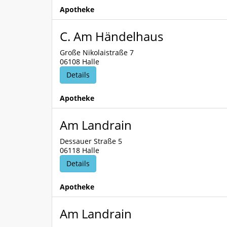
Apotheke
C. Am Händelhaus
Große Nikolaistraße 7
06108 Halle
Details
Apotheke
Am Landrain
Dessauer Straße 5
06118 Halle
Details
Apotheke
Am Landrain