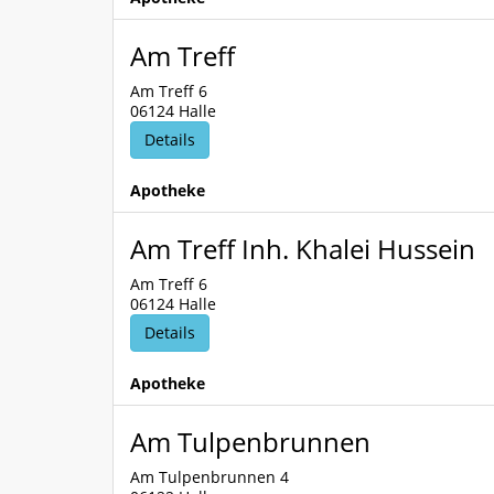
Am Treff
Am Treff 6
06124 Halle
Details
Apotheke
Am Treff Inh. Khalei Hussein
Am Treff 6
06124 Halle
Details
Apotheke
Am Tulpenbrunnen
Am Tulpenbrunnen 4