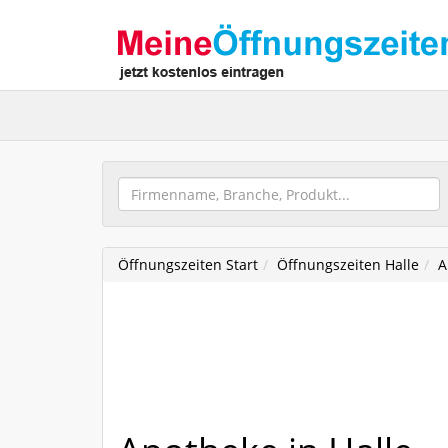
Öffnungszeiten Start
Öffnungszeiten Halle
A