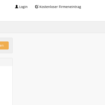
Login
Kostenloser Firmeneintrag
en